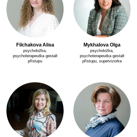
Filchakova Alisa
Mykhalova Olga
psycholožka,
psycholožka,
psychoterapeutka gestalt
psychoterapeutka gestalt
přístupu
přístupu, supervizorka