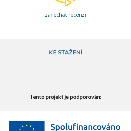
zanechat recenzi
KE STAŽENÍ
Tento projekt je podporován: