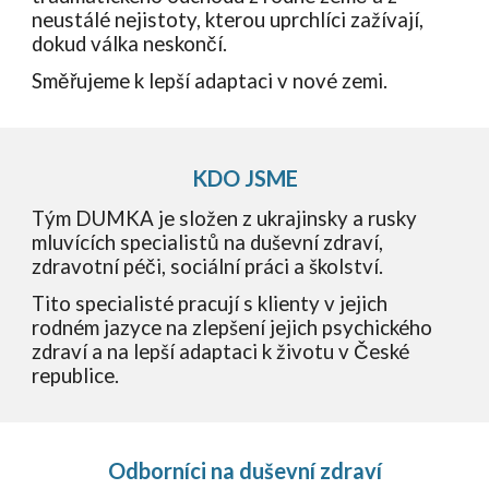
neustálé nejistoty, kterou uprchlíci zažívají,
dokud válka neskončí.
Směřujeme k lepší adaptaci v nové zemi.
KDO JSME
Tým DUMKA je složen z ukrajinsky a rusky
mluvících specialistů na duševní zdraví,
zdravotní péči, sociální práci a školství.
Tito specialisté pracují s klienty v jejich
rodném jazyce na zlepšení jejich psychického
zdraví a na lepší adaptaci k životu v České
republice.
Odborníci na duševní zdraví