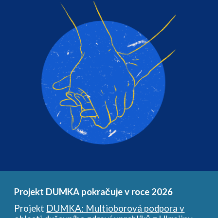
Projekt DUMKA pokračuje v roce 2026
Projekt
DUMKA: Multioborová podpora v