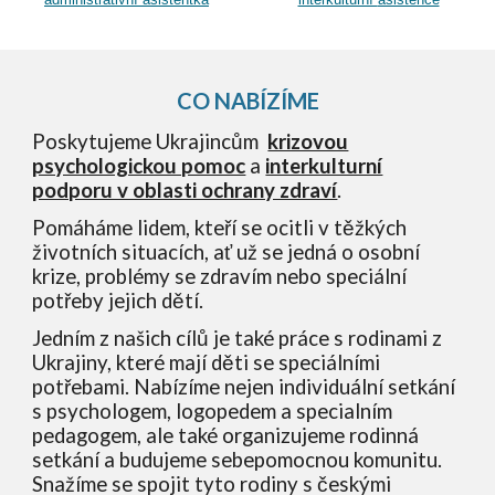
CO NABÍZÍME
Poskytujeme Ukrajincům
krizovou
psychologickou pomoc
a
interkulturní
podporu v oblasti ochrany zdraví
.
Pomáháme lidem, kteří se ocitli v těžkých
životních situacích, ať už se jedná o osobní
krize, problémy se zdravím nebo speciální
potřeby jejich dětí.
Jedním z našich cílů je také práce s rodinami z
Ukrajiny, které mají děti se speciálními
potřebami. Nabízíme nejen individuální setkání
s psychologem, logopedem a specialním
pedagogem, ale také organizujeme rodinná
setkání a budujeme sebepomocnou komunitu.
Snažíme se spojit tyto rodiny s českými